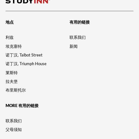
地点
有用的链接
利兹
联系我们
埃克塞特
新闻
诺丁汉, Talbot Street
诺丁汉, Triumph House
莱斯特
拉夫堡
布里斯托尔
MORE 有用的链接
联系我们
父母须知